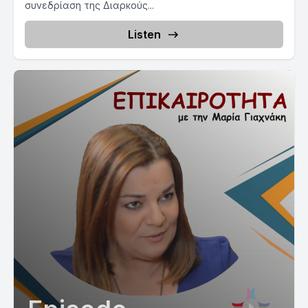
συνεδρίαση της Διαρκούς...
Listen