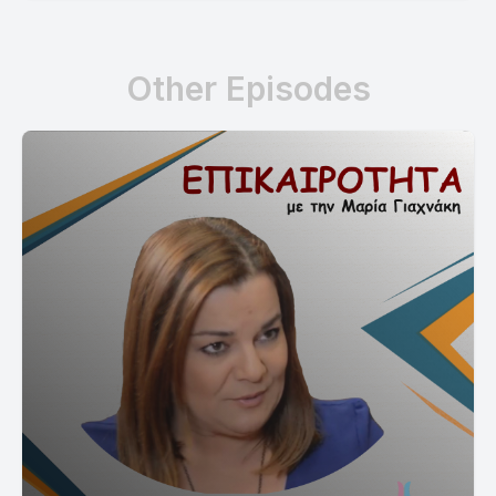
Other Episodes