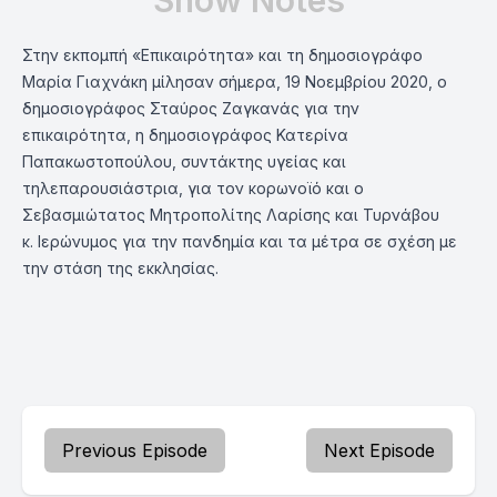
Show Notes
Στην εκπομπή «Επικαιρότητα» και τη δημοσιογράφο
Μαρία Γιαχνάκη μίλησαν σήμερα, 19 Νοεμβρίου 2020, ο
δημοσιογράφος Σταύρος Ζαγκανάς για την
επικαιρότητα, η δημοσιογράφος Κατερίνα
Παπακωστοπούλου, συντάκτης υγείας και
τηλεπαρουσιάστρια, για τον κορωνοϊό και ο
Σεβασμιώτατος Μητροπολίτης Λαρίσης και Τυρνάβου
κ. Ιερώνυμος για την πανδημία και τα μέτρα σε σχέση με
την στάση της εκκλησίας.
Previous Episode
Next Episode