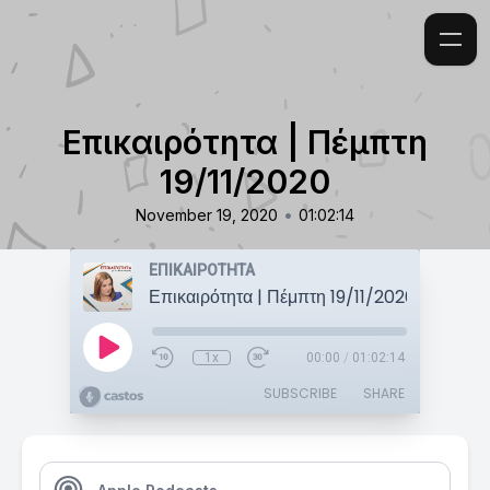
Επικαιρότητα | Πέμπτη
19/11/2020
•
November 19, 2020
01:02:14
ΕΠΙΚΑΙΡΟΤΗΤΑ
Επικαιρότητα | Πέμπτη 19/11/2020
1x
00:00
/
01:02:14
SUBSCRIBE
SHARE